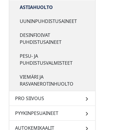
ASTIAHUOLTO
UUNINPUHDISTUSAINEET
DESINFIOIVAT
PUHDISTUSAINEET
PESU- JA
PUHDISTUSVALMISTEET
VIEMÄRI JA
RASVANEROTINHUOLTO
PRO SIIVOUS
PYYKINPESUAINEET
AUTOKEMIKAALIT