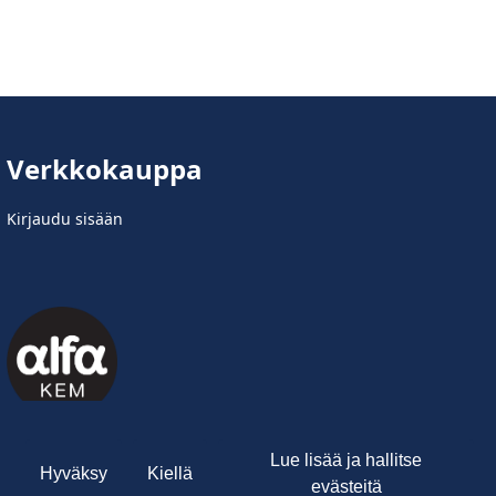
Verkkokauppa
Kirjaudu sisään
Lue lisää ja hallitse
Hyväksy
Kiellä
evästeitä